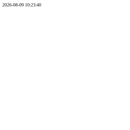
2026-08-09 10:23:40